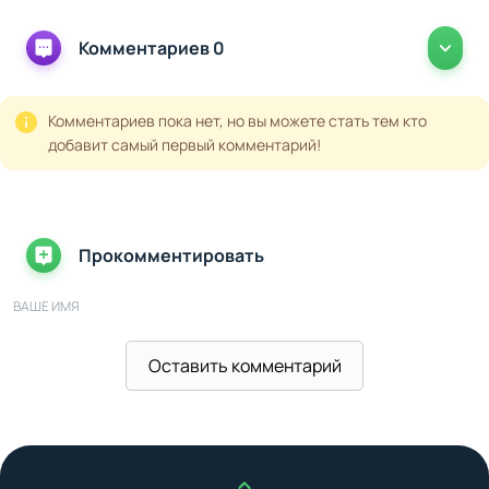
Комментариев 0
Комментариев пока нет, но вы можете стать тем кто
добавит самый первый комментарий!
Прокомментировать
ВАШЕ ИМЯ
Оставить комментарий
ВАШ E-MAIL
ВАШ КОММЕНТАРИЙ
Наверх