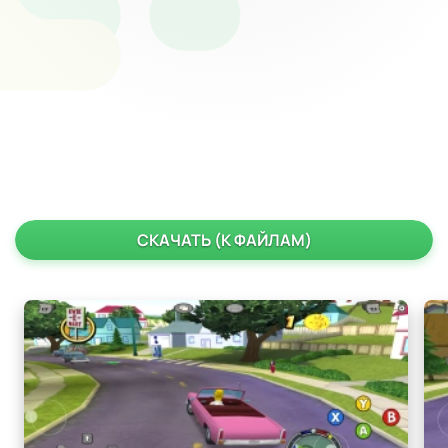
СКАЧАТЬ (К ФАЙЛАМ)