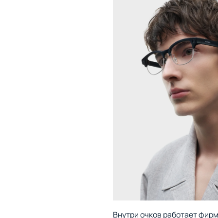
Внутри очков работает фирм