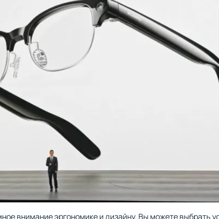
ное внимание эргономике и дизайну. Вы можете выбрать ус