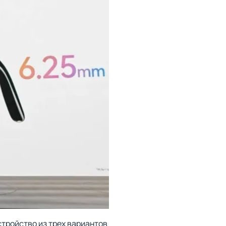
тройство из трех вариантов