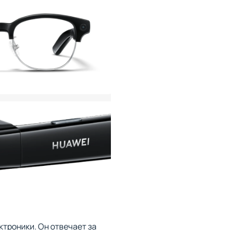
троники. Он отвечает за