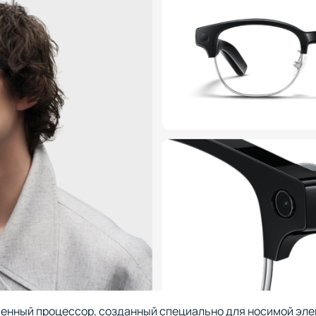
енный процессор, созданный специально для носимой элек