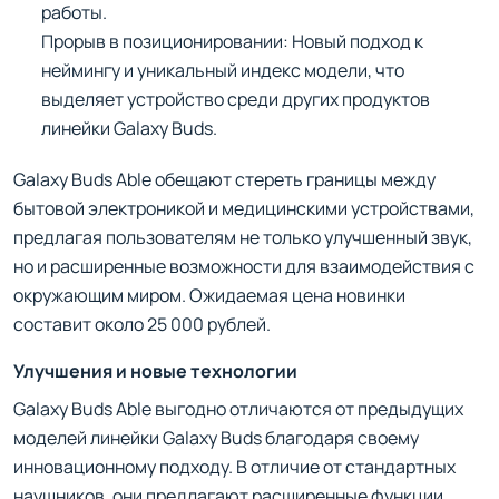
работы.
Прорыв в позиционировании: Новый подход к
неймингу и уникальный индекс модели, что
выделяет устройство среди других продуктов
линейки Galaxy Buds.
Galaxy Buds Able обещают стереть границы между
бытовой электроникой и медицинскими устройствами,
предлагая пользователям не только улучшенный звук,
но и расширенные возможности для взаимодействия с
окружающим миром. Ожидаемая цена новинки
составит около 25 000 рублей.
Улучшения и новые технологии
Galaxy Buds Able выгодно отличаются от предыдущих
моделей линейки Galaxy Buds благодаря своему
инновационному подходу. В отличие от стандартных
наушников, они предлагают расширенные функции,