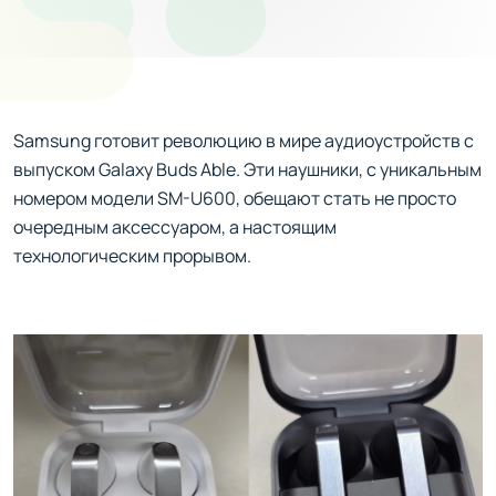
Samsung готовит революцию в мире аудиоустройств с
выпуском Galaxy Buds Able. Эти наушники, с уникальным
номером модели SM-U600, обещают стать не просто
очередным аксессуаром, а настоящим
технологическим прорывом.