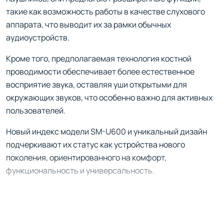
такие как возможность работы в качестве слухового
аппарата, что выводит их за рамки обычных
аудиоустройств.
Кроме того, предполагаемая технология костной
проводимости обеспечивает более естественное
восприятие звука, оставляя уши открытыми для
окружающих звуков, что особенно важно для активных
пользователей.
Новый индекс модели SM-U600 и уникальный дизайн
подчеркивают их статус как устройства нового
поколения, ориентированного на комфорт,
функциональность и универсальность.