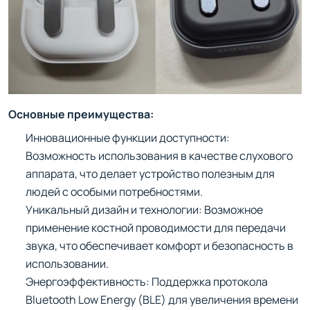
Основные преимущества:
Инновационные функции доступности:
Возможность использования в качестве слухового
аппарата, что делает устройство полезным для
людей с особыми потребностями.
Уникальный дизайн и технологии: Возможное
применение костной проводимости для передачи
звука, что обеспечивает комфорт и безопасность в
использовании.
Энергоэффективность: Поддержка протокола
Bluetooth Low Energy (BLE) для увеличения времени