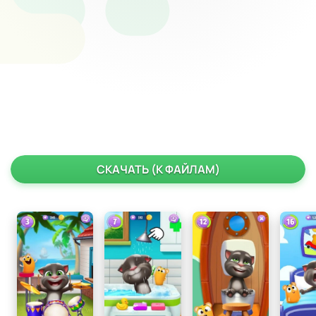
СКАЧАТЬ (К ФАЙЛАМ)