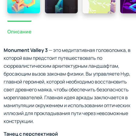
Описание
Monument Valley 3
— это медитативная головоломка, в
которой вам предстоит путешествовать по
сюрреалистическим архитектурным ландшафтам,
бросающим вызов законам физики. Вы управляете Нур,
главной героиней, которой необходимо восстановить
свет древнего маяка, чтобы обеспечить безопасность
мореплавателей. Главная идея аркады заключается в
манипуляции окружением и использовании оптических
иллюзий для прокладывания пути через невозможные
конструкции.
Танец с перспективой