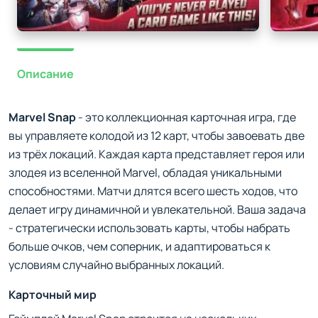
Описание
Marvel Snap
- это коллекционная карточная игра, где
вы управляете колодой из 12 карт, чтобы завоевать две
из трёх локаций. Каждая карта представляет героя или
злодея из вселенной Marvel, обладая уникальными
способностями. Матчи длятся всего шесть ходов, что
делает игру динамичной и увлекательной. Ваша задача
- стратегически использовать карты, чтобы набрать
больше очков, чем соперник, и адаптироваться к
условиям случайно выбранных локаций.
Карточный мир