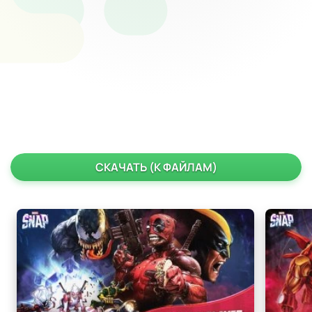
СКАЧАТЬ (К ФАЙЛАМ)