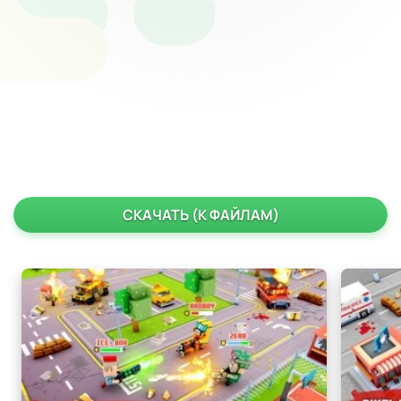
СКАЧАТЬ (К ФАЙЛАМ)