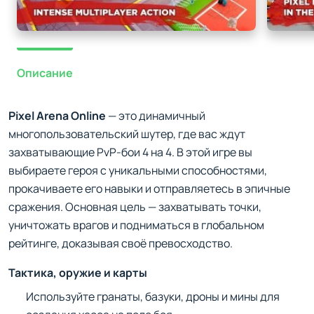
Описание
Pixel Arena Online
— это динамичный
многопользовательский шутер, где вас ждут
захватывающие PvP-бои 4 на 4. В этой игре вы
выбираете героя с уникальными способностями,
прокачиваете его навыки и отправляетесь в эпичные
сражения. Основная цель — захватывать точки,
уничтожать врагов и подниматься в глобальном
рейтинге, доказывая своё превосходство.
Тактика, оружие и карты
Используйте гранаты, базуки, дроны и мины для