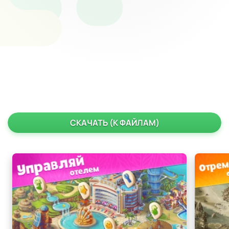
СКАЧАТЬ (К ФАЙЛАМ)