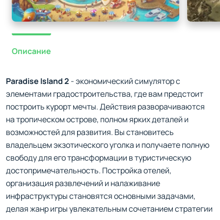
Описание
Paradise Island 2
- экономический симулятор с
элементами градостроительства, где вам предстоит
построить курорт мечты. Действия разворачиваются
на тропическом острове, полном ярких деталей и
возможностей для развития. Вы становитесь
владельцем экзотического уголка и получаете полную
свободу для его трансформации в туристическую
достопримечательность. Постройка отелей,
организация развлечений и налаживание
инфраструктуры становятся основными задачами,
делая жанр игры увлекательным сочетанием стратегии