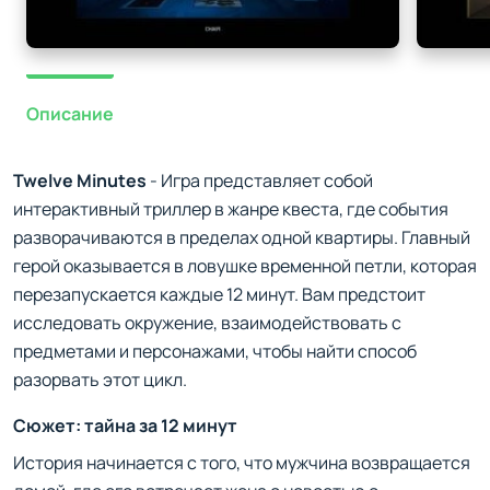
Описание
Twelve Minutes
- Игра представляет собой
интерактивный триллер в жанре квеста, где события
разворачиваются в пределах одной квартиры. Главный
герой оказывается в ловушке временной петли, которая
перезапускается каждые 12 минут. Вам предстоит
исследовать окружение, взаимодействовать с
предметами и персонажами, чтобы найти способ
разорвать этот цикл.
Сюжет: тайна за 12 минут
История начинается с того, что мужчина возвращается