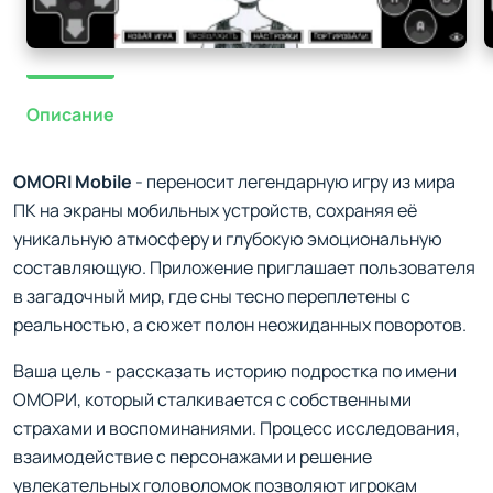
Описание
OMORI Mobile
- переносит легендарную игру из мира
ПК на экраны мобильных устройств, сохраняя её
уникальную атмосферу и глубокую эмоциональную
составляющую. Приложение приглашает пользователя
в загадочный мир, где сны тесно переплетены с
реальностью, а сюжет полон неожиданных поворотов.
Ваша цель - рассказать историю подростка по имени
ОМОРИ, который сталкивается с собственными
страхами и воспоминаниями. Процесс исследования,
взаимодействие с персонажами и решение
увлекательных головоломок позволяют игрокам