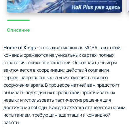
Описание
Honor of Kings
- это захватывающая MOBA, в которой
команды сражаются на уникальных картах, полных
стратегических возможностей. Основная цель игры
заключается в координации действий компании
героев, направленных на уничтожение главного
сооружения врага. В процессе матчей вам предстоит
выбирать подходящих персонажей, прокачивать их
навыки и использовать тактические решения для
достижения победы. Каждая схватка становится новым
испытанием, требующим адаптации и командной
работы.