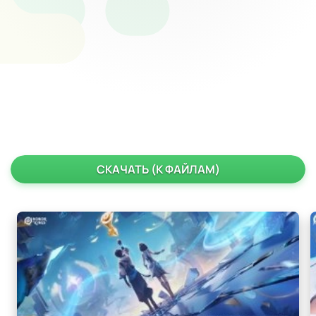
СКАЧАТЬ (К ФАЙЛАМ)