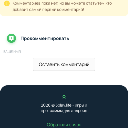
Комментариев пока нет, но вы можете стать тем кто
добавит самый первый комментарий!
Прокомментировать
ВАШЕ ИМЯ
Оставить комментарий
ВАШ E-MAIL
Наверх
ВАШ КОММЕНТАРИЙ
2026 © 5play.life - игры и
программы для андроид
Обратная связь