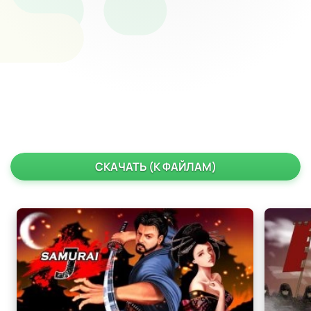
СКАЧАТЬ (К ФАЙЛАМ)