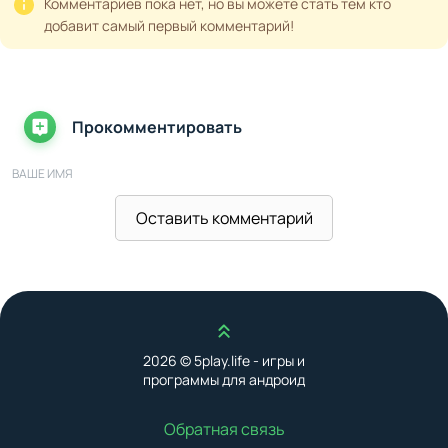
Комментариев пока нет, но вы можете стать тем кто
добавит самый первый комментарий!
Прокомментировать
ВАШЕ ИМЯ
Оставить комментарий
ВАШ E-MAIL
Наверх
ВАШ КОММЕНТАРИЙ
2026 © 5play.life - игры и
программы для андроид
Обратная связь