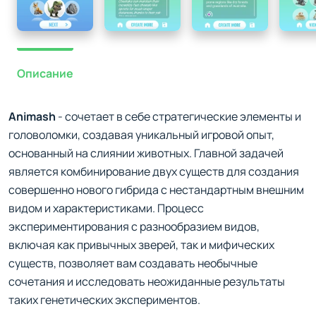
Описание
Animash
- сочетает в себе стратегические элементы и
головоломки, создавая уникальный игровой опыт,
основанный на слиянии животных. Главной задачей
является комбинирование двух существ для создания
совершенно нового гибрида с нестандартным внешним
видом и характеристиками. Процесс
экспериментирования с разнообразием видов,
включая как привычных зверей, так и мифических
существ, позволяет вам создавать необычные
сочетания и исследовать неожиданные результаты
таких генетических экспериментов.