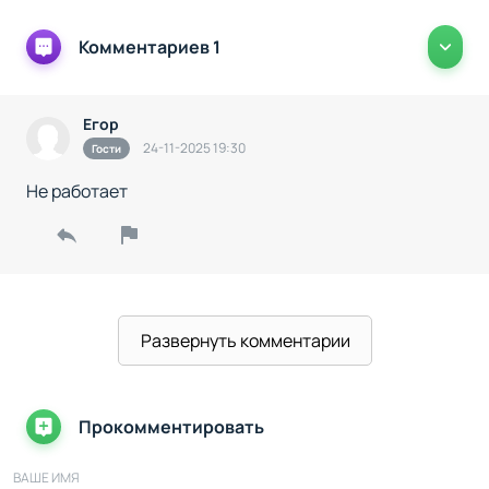
Комментариев 1
Егор
24-11-2025 19:30
Гости
Не работает
Развернуть комментарии
Прокомментировать
ВАШЕ ИМЯ