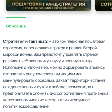
Описание
Стратегия и Тактика 2
— это комплексная пошаговая
стратегия, переносящая игроков в реалии Второй
мировой войны. Вам предстоит управлять страной,
развивать её экономику, науку и военную мощь.
Используя дипломатию, можно формировать альянсы,
отправлять ресурсы союзным нациям или
манипулировать соседями. Захват территорий станет
не единственным путём к победе; возможно, вы
предпочитаете сломить дух сопротивления противника
через экономические методы или хитроумное
политическое давление.