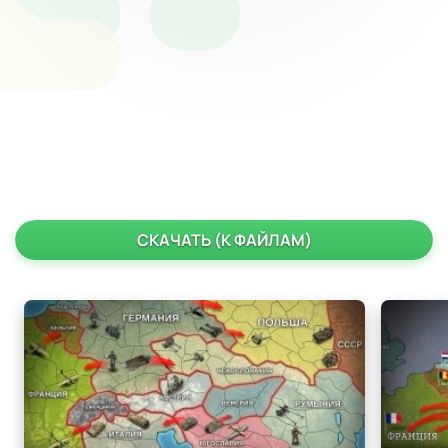
СКАЧАТЬ (К ФАЙЛАМ)