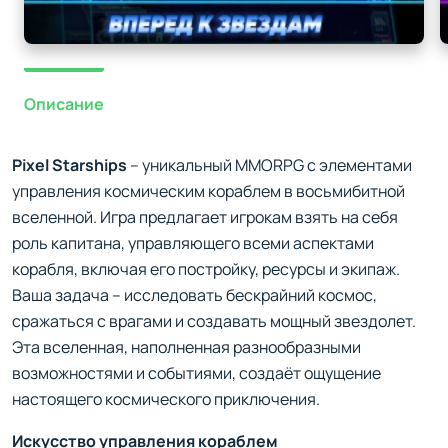
Описание
Pixel Starships
– уникальный MMORPG с элементами
управления космическим кораблем в восьмибитной
вселенной. Игра предлагает игрокам взять на себя
роль капитана, управляющего всеми аспектами
корабля, включая его постройку, ресурсы и экипаж.
Ваша задача – исследовать бескрайний космос,
сражаться с врагами и создавать мощный звездолет.
Эта вселенная, наполненная разнообразными
возможностями и событиями, создаёт ощущение
настоящего космического приключения.
Искусство управления кораблем