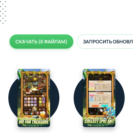
СКАЧАТЬ (К ФАЙЛАМ)
ЗАПРОСИТЬ ОБНОВЛ