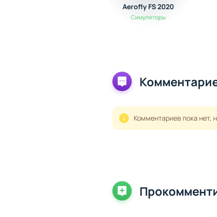
Aerofly FS 2020
Симуляторы
Комментарие
Комментариев пока нет, 
Прокоммент