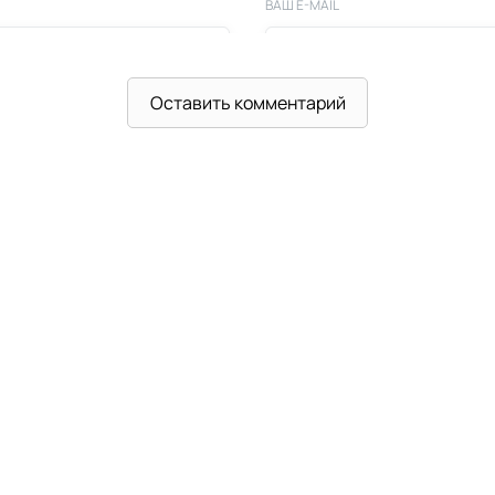
ВАШ E-MAIL
Оставить комментарий