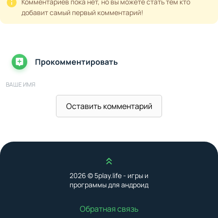
Комментариев пока нет, но вы можете стать тем кто
добавит самый первый комментарий!
Прокомментировать
ВАШЕ ИМЯ
Оставить комментарий
ВАШ E-MAIL
Наверх
ВАШ КОММЕНТАРИЙ
2026 © 5play.life - игры и
программы для андроид
Обратная связь