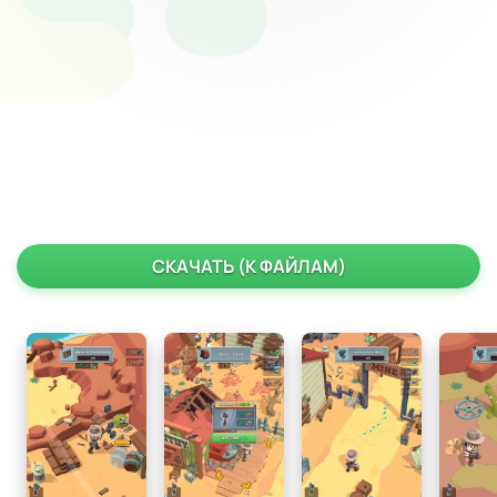
СКАЧАТЬ (К ФАЙЛАМ)