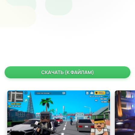
СКАЧАТЬ (К ФАЙЛАМ)