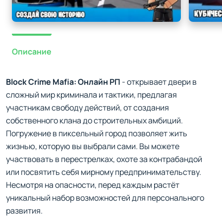
Описание
Block Crime Mafia: Онлайн РП
- открывает двери в
сложный мир криминала и тактики, предлагая
участникам свободу действий, от создания
собственного клана до строительных амбиций.
Погружение в пиксельный город позволяет жить
жизнью, которую вы выбрали сами. Вы можете
участвовать в перестрелках, охоте за контрабандой
или посвятить себя мирному предпринимательству.
Несмотря на опасности, перед каждым растёт
уникальный набор возможностей для персонального
развития.