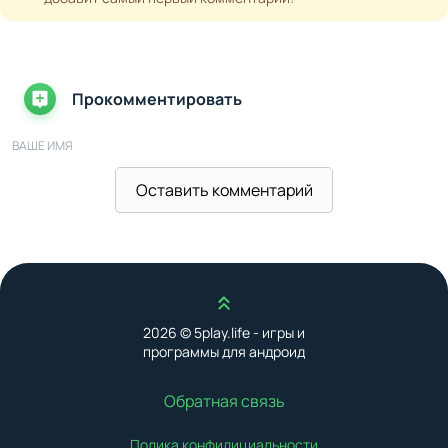
Прокомментировать
ВАШЕ ИМЯ
Оставить комментарий
ВАШ E-MAIL
Наверх
ВАШ КОММЕНТАРИЙ
2026 © 5play.life - игры и
программы для андроид
Обратная связь
Полика конфидициальности