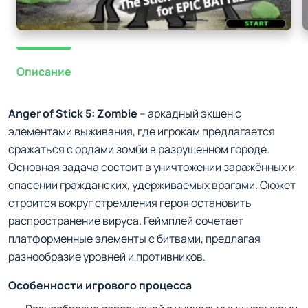
Описание
Anger of Stick 5: Zombie
– аркадный экшен с
элементами выживания, где игрокам предлагается
сражаться с ордами зомби в разрушенном городе.
Основная задача состоит в уничтожении заражённых и
спасении гражданских, удерживаемых врагами. Сюжет
строится вокруг стремления героя остановить
распространение вируса. Геймплей сочетает
платформенные элементы с битвами, предлагая
разнообразие уровней и противников.
Особенности игрового процесса