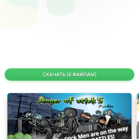
СКАЧАТЬ (К ФАЙЛАМ)