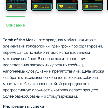
Описание
Tomb of the Mask
- это аркадная мобильная игра с
элементами головоломки, где игроки проходят уровни,
перемещаясь по лабиринтам с использованием
механики свайпов. В основе лежит концепция
исследования загадочных древних гробниц,
наполняемых ловушками и препятствиями. Цель игрока
- набрать максимальное количество очков, собирая
монеты и избегая опасностей. Игра предлагает
прогрессивную сложность, которая делает процесс
более разнообразным и стимулирующим.
Инструменты успеха