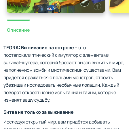
Описание
TEGRA: Выживание на острове
– это
постапокалиптический симулятор с элементами
survival-шутера, который бросает вызов выжить в мире,
наполненном зомби и мистическими существами. Вам
придётся сражаться с волнами монстров, строить
убежища и исследовать необычные локации. Каждый
поворот откроет новые испытания и тайны, которые
изменят вашу судьбу.
Битва не только за выживание
Исследуя открытый мир, вам придётся добывать