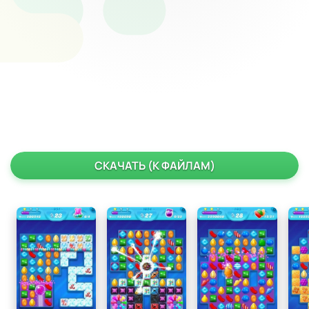
СКАЧАТЬ (К ФАЙЛАМ)