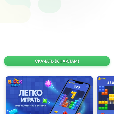
СКАЧАТЬ (К ФАЙЛАМ)