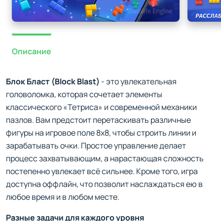
Описание
Блок Бласт (Block Blast)
- это увлекательная
головоломка, которая сочетает элементы
классического «Тетриса» и современной механики
пазлов. Вам предстоит перетаскивать различные
фигуры на игровое поле 8x8, чтобы строить линии и
зарабатывать очки. Простое управление делает
процесс захватывающим, а нарастающая сложность
постепенно увлекает всё сильнее. Кроме того, игра
доступна оффлайн, что позволит наслаждаться ею в
любое время и в любом месте.
Разные задачи для каждого уровня