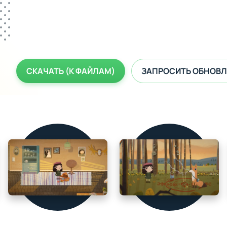
СКАЧАТЬ (К ФАЙЛАМ)
ЗАПРОСИТЬ ОБНОВЛ