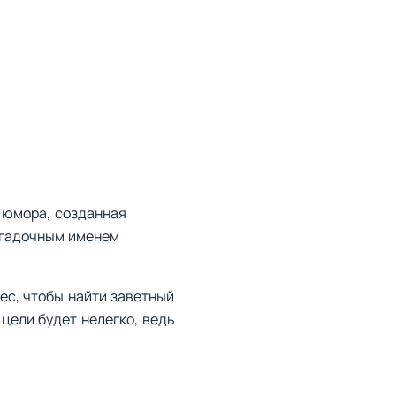
 юмора, созданная
загадочным именем
ес, чтобы найти заветный
 цели будет нелегко, ведь