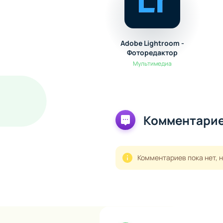
Adobe Lightroom -
Фоторедактор
Мультимедиа
Комментарие
Комментариев пока нет, 