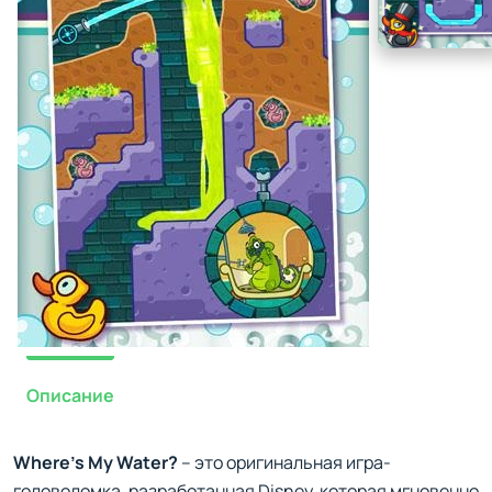
Описание
Where’s My Water?
– это оригинальная игра-
головоломка, разработанная Disney, которая мгновенно