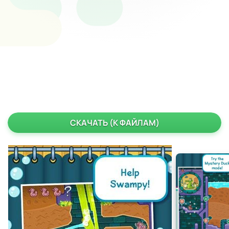
СКАЧАТЬ (К ФАЙЛАМ)