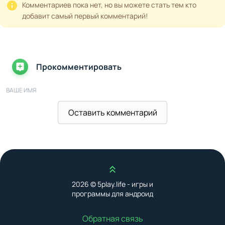
Комментариев пока нет, но вы можете стать тем кто
добавит самый первый комментарий!
Прокомментировать
ВАШЕ ИМЯ
Оставить комментарий
ВАШ E-MAIL
Наверх
ВАШ КОММЕНТАРИЙ
2026 © 5play.life - игры и
программы для андроид
Обратная связь