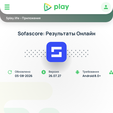
5play
Авт
5play.life
»
Приложения
Sofascore: Результаты Онлайн
Обновлено
Версия
Требования
05-08-2026
26.07.27
Android 8.0+