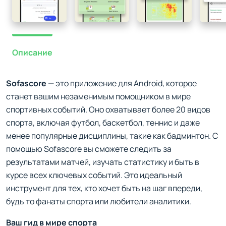
Описание
Sofascore
— это приложение для Android, которое
станет вашим незаменимым помощником в мире
спортивных событий. Оно охватывает более 20 видов
спорта, включая футбол, баскетбол, теннис и даже
менее популярные дисциплины, такие как бадминтон. С
помощью Sofascore вы сможете следить за
результатами матчей, изучать статистику и быть в
курсе всех ключевых событий. Это идеальный
инструмент для тех, кто хочет быть на шаг впереди,
будь то фанаты спорта или любители аналитики.
Ваш гид в мире спорта