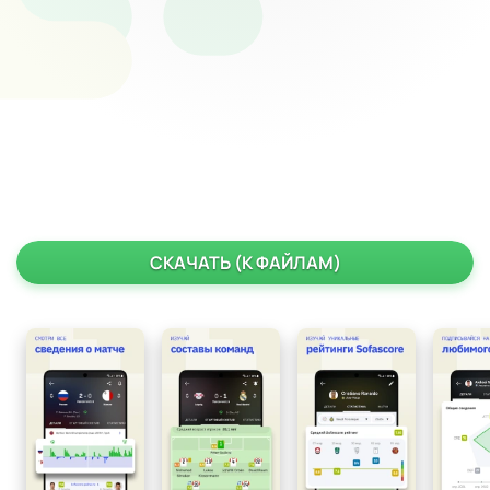
СКАЧАТЬ (К ФАЙЛАМ)