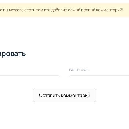
но вы можете стать тем кто добавит самый первый комментарий!
ировать
ВАШ E-MAIL
Оставить комментарий