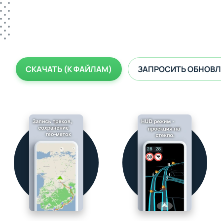
СКАЧАТЬ (К ФАЙЛАМ)
ЗАПРОСИТЬ ОБНОВЛ