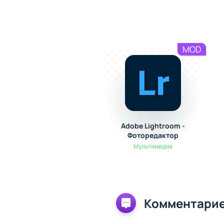
MOD
Adobe Lightroom -
Фоторедактор
Мультимедиа
Комментарие