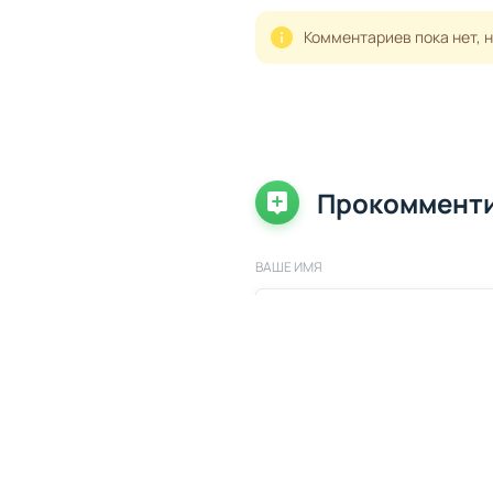
Комментариев пока нет, 
Прокоммент
ВАШЕ ИМЯ
ВАШ КОММЕНТАРИЙ