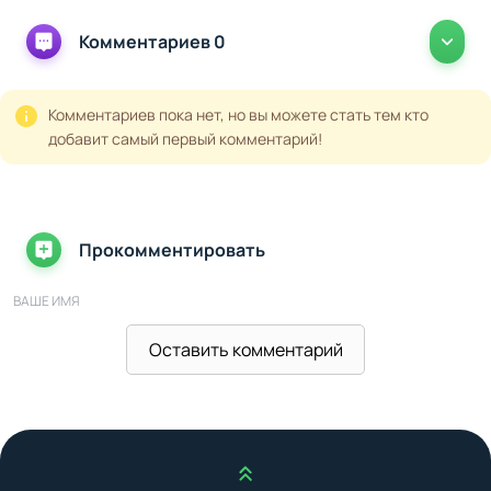
Комментариев 0
Комментариев пока нет, но вы можете стать тем кто
добавит самый первый комментарий!
Прокомментировать
ВАШЕ ИМЯ
Оставить комментарий
ВАШ E-MAIL
Наверх
ВАШ КОММЕНТАРИЙ