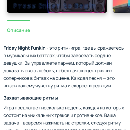
Описание
Friday Night Funkin
- это ритм-игра, где вы сражаетесь
в музыкальных баттлах, чтобы завоевать сердце
девушки. Вы управляете парнем, который должен
доказать свою любовь, побеждая эксцентричных
соперников в битвах на сцене. Каждая песня — это
вызов вашему чувству ритма и скорости реакции.
Захватывающие ритмы
Игра предлагает несколько недель, каждая из которых
состоит из уникальных треков и противников. Ваша
задача - вовремя нажимать на стрелки, следуя ритму