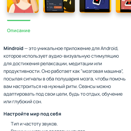
Описание
Mindroid
— это уникальное приложение для Android,
которое использует аудио-визуальную стимуляцию
для достижения релаксации, медитации или
продуктивности. Оно работает как "мозговая машина",
посылая сигналы в оба полушария мозга, чтобы помочь
вам настроиться на нужный ритм. Сеансы можно
адаптировать под свои цели, будь то отдых, обучение
или глубокий сон.
Настройте мир под себя
Тип и частоту звуков.