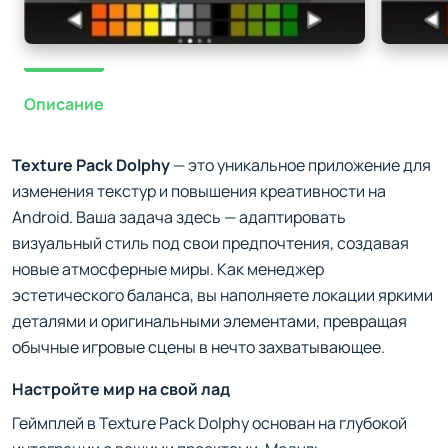
Описание
Texture Pack Dolphy
— это уникальное приложение для
изменения текстур и повышения креативности на
Android. Ваша задача здесь — адаптировать
визуальный стиль под свои предпочтения, создавая
новые атмосферные миры. Как менеджер
эстетического баланса, вы наполняете локации яркими
деталями и оригинальными элементами, превращая
обычные игровые сцены в нечто захватывающее.
Настройте мир на свой лад
Геймплей в Texture Pack Dolphy основан на глубокой