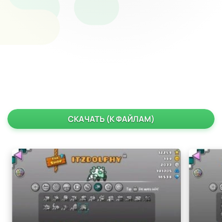
СКАЧАТЬ (К ФАЙЛАМ)