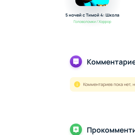
5 ночей с Тимой 4: Школа
Головоломки / Хоррор
Комментарие
Комментариев пока нет, 
Прокоммент