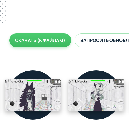
СКАЧАТЬ (К ФАЙЛАМ)
ЗАПРОСИТЬ ОБНОВЛ