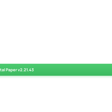
al Paper v2.21.43