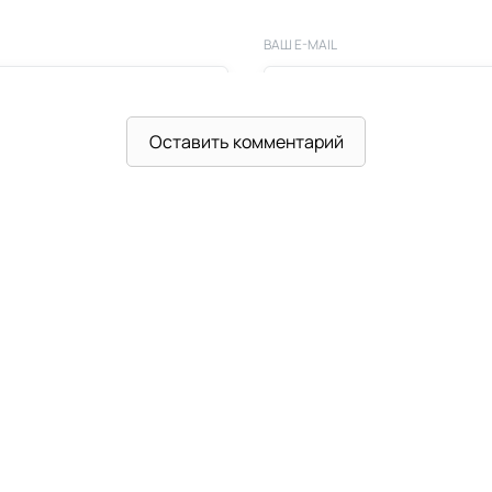
ВАШ E-MAIL
Оставить комментарий