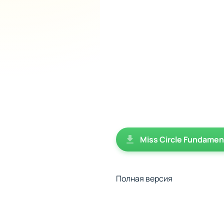
Miss Circle Fundament
Полная версия