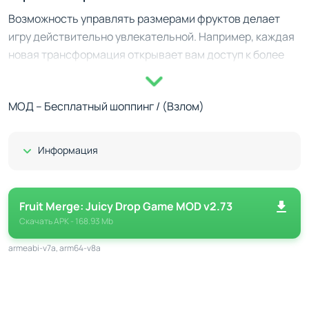
Возможность управлять размерами фруктов делает
игру действительно увлекательной. Например, каждая
новая трансформация открывает вам доступ к более
уникальным экземплярам плодовых и создает новые
вызовы. Кроме того, правильное планирование
МОД – Бесплатный шоппинг / (Взлом)
размещения помогает избежать переполнения
контейнера, которое может привести к провалу. Каждый
ход требует стратегического мышления, особенно если
Показать/Скрыть
Информация
вы стремитесь достичь рекордных результатов.
Исследуйте мир фруктовых приключений
Fruit Merge: Juicy Drop Game MOD v2.73
Fruit Merge предлагает игрокам исследовать
Скачать
APK
- 168.93 Mb
множество уровней, где каждая новая задача требует
armeabi-v7a, arm64-v8a
нестандартного подхода. Представьте себе
испытание, где вам нужно собрать редкий гигантский
фрукт, доступный лишь 1% игроков! Также игра
располагает заинтересовать пользователей благодаря